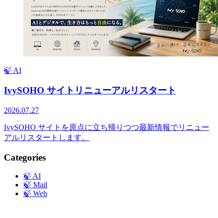
🍃 AI
IvySOHO サイトリニューアルリスタート
2026.07.27
IvySOHO サイトを原点に立ち帰りつつ最新情報でリニュー
アルリスタートします。
Categories
🍃
AI
🍃
Mail
🍃
Web