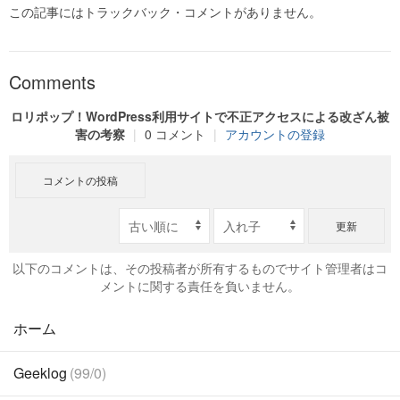
この記事にはトラックバック・コメントがありません。
Comments
ロリポップ！WordPress利用サイトで不正アクセスによる改ざん被
害の考察
|
0 コメント
|
アカウントの登録
コメントの投稿
更新
以下のコメントは、その投稿者が所有するものでサイト管理者はコ
メントに関する責任を負いません。
ホーム
Geeklog
(99/0)