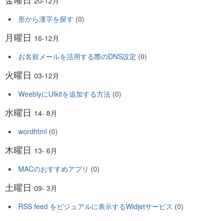
20-12月
形から漢字を探す
(0)
月曜日
16-12月
お名前メールを活用する際のDNS設定
(0)
火曜日
03-12月
WeeblyにUIkitを追加する方法
(0)
水曜日
14- 8月
wordhtml
(0)
木曜日
13- 6月
MACのおすすめアプリ
(0)
土曜日
09- 3月
RSS feed をビジュアルに表示するWidjetサービス
(0)