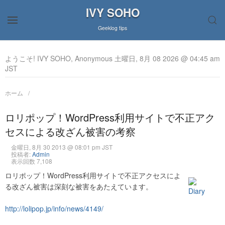
IVY SOHO
Geeklog tips
ようこそ! IVY SOHO, Anonymous 土曜日, 8月 08 2026 @ 04:45 am
JST
ホーム
ロリポップ！WordPress利用サイトで不正アク
セスによる改ざん被害の考察
金曜日, 8月 30 2013 @ 08:01 pm JST
投稿者:
Admin
表示回数 7,108
ロリポップ！WordPress利用サイトで不正アクセスによ
る改ざん被害は深刻な被害をあたえています。
http://lolipop.jp/info/news/4149/