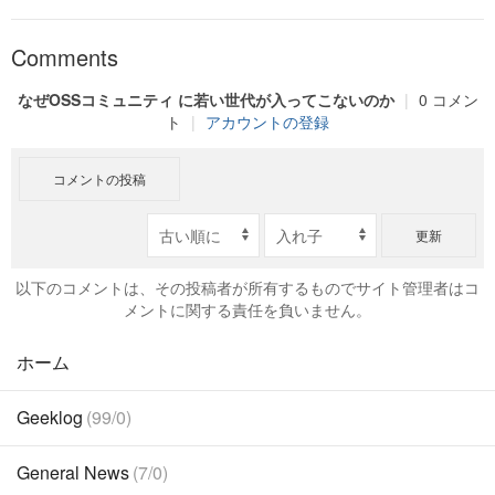
Comments
なぜOSSコミュニティ に若い世代が入ってこないのか
|
0 コメン
ト
|
アカウントの登録
コメントの投稿
更新
以下のコメントは、その投稿者が所有するものでサイト管理者はコ
メントに関する責任を負いません。
ホーム
Geeklog
(99/0)
General News
(7/0)