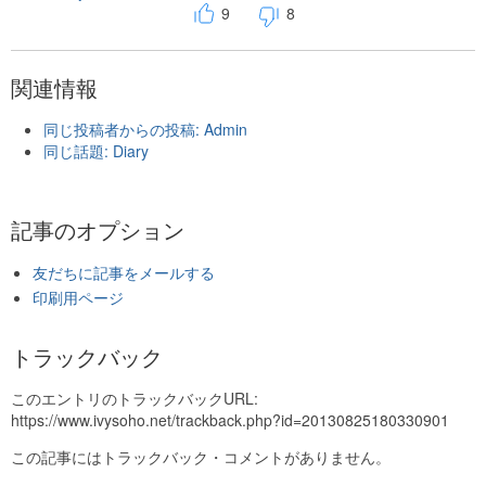
9
8
関連情報
同じ投稿者からの投稿: Admin
同じ話題: Diary
記事のオプション
友だちに記事をメールする
印刷用ページ
トラックバック
このエントリのトラックバックURL:
https://www.ivysoho.net/trackback.php?id=20130825180330901
この記事にはトラックバック・コメントがありません。