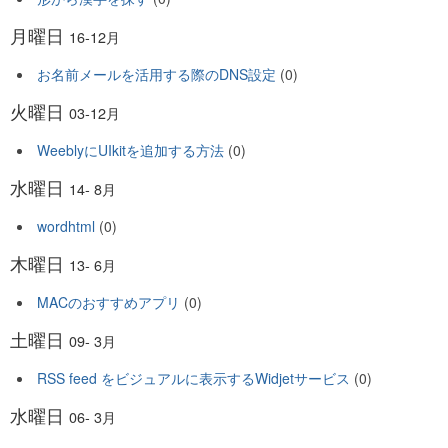
月曜日
16-12月
お名前メールを活用する際のDNS設定
(0)
火曜日
03-12月
WeeblyにUIkitを追加する方法
(0)
水曜日
14- 8月
wordhtml
(0)
木曜日
13- 6月
MACのおすすめアプリ
(0)
土曜日
09- 3月
RSS feed をビジュアルに表示するWidjetサービス
(0)
水曜日
06- 3月