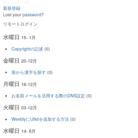
新規登録
Lost your
password
?
リモートログイン
水曜日
15- 1月
Copyrightの記述
(0)
金曜日
20-12月
形から漢字を探す
(0)
月曜日
16-12月
お名前メールを活用する際のDNS設定
(0)
火曜日
03-12月
WeeblyにUIkitを追加する方法
(0)
水曜日
14- 8月