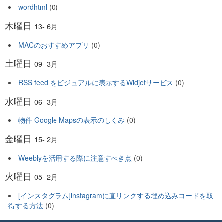
wordhtml
(0)
木曜日
13- 6月
MACのおすすめアプリ
(0)
土曜日
09- 3月
RSS feed をビジュアルに表示するWidjetサービス
(0)
水曜日
06- 3月
物件 Google Mapsの表示のしくみ
(0)
金曜日
15- 2月
Weeblyを活用する際に注意すべき点
(0)
火曜日
05- 2月
[インスタグラム]instagramに直リンクする埋め込みコードを取
得する方法
(0)