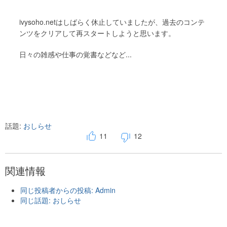
ivysoho.netはしばらく休止していましたが、過去のコンテ
ンツをクリアして再スタートしようと思います。
日々の雑感や仕事の覚書などなど...
話題:
おしらせ
11
12
関連情報
同じ投稿者からの投稿: Admin
同じ話題: おしらせ