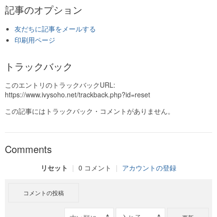
記事のオプション
友だちに記事をメールする
印刷用ページ
トラックバック
このエントリのトラックバックURL:
https://www.ivysoho.net/trackback.php?id=reset
この記事にはトラックバック・コメントがありません。
Comments
リセット
|
0 コメント
|
アカウントの登録
コメントの投稿