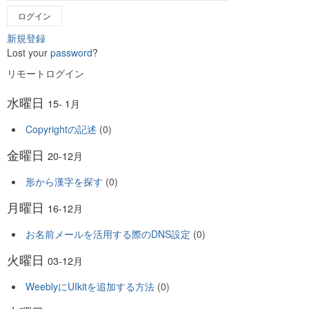
ログイン
新規登録
Lost your
password
?
リモートログイン
水曜日
15- 1月
Copyrightの記述
(0)
金曜日
20-12月
形から漢字を探す
(0)
月曜日
16-12月
お名前メールを活用する際のDNS設定
(0)
火曜日
03-12月
WeeblyにUIkitを追加する方法
(0)