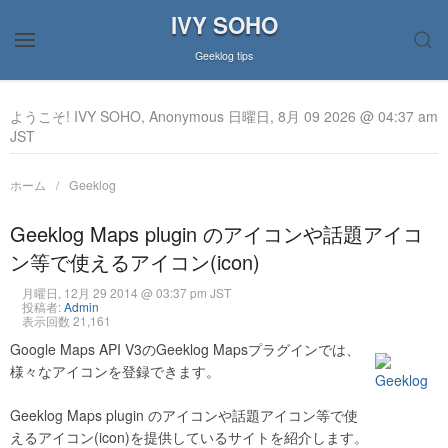
IVY SOHO
Geeklog tips
ようこそ! IVY SOHO, Anonymous 日曜日, 8月 09 2026 @ 04:37 am
JST
ホーム
Geeklog
Geeklog Maps plugin のアイコンや話題アイコ
ン等で使えるアイコン(icon)
月曜日, 12月 29 2014 @ 03:37 pm JST
投稿者:
Admin
表示回数 21,161
Google Maps API V3のGeeklog Mapsプラグインでは、
様々なアイコンを登録できます。
Geeklog Maps plugin のアイコンや話題アイコン等で使
えるアイコン(icon)を提供しているサイトを紹介します。