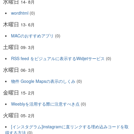
水曜日
14- 8月
wordhtml
(0)
木曜日
13- 6月
MACのおすすめアプリ
(0)
土曜日
09- 3月
RSS feed をビジュアルに表示するWidjetサービス
(0)
水曜日
06- 3月
物件 Google Mapsの表示のしくみ
(0)
金曜日
15- 2月
Weeblyを活用する際に注意すべき点
(0)
火曜日
05- 2月
[インスタグラム]instagramに直リンクする埋め込みコードを取
得する方法
(0)