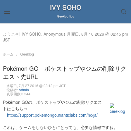
IVY SOHO
Geeklog tips
ようこそ! IVY SOHO, Anonymous 月曜日, 8月 10 2026 @ 02:45 pm
JST
ホーム
Geeklog
Pokémon GO ポケストップやジムの削除リク
エスト先URL
水曜日, 7月 27 2016 @ 03:13 pm JST
投稿者:
Admin
表示回数 3,544
Pokémon GOの、ポケストップやジムの削除リクエス
トはこちら⇒
https://support.pokemongo.nianticlabs.com/hc/ja/
これは、ゲームをしないひとにとっても、必要な情報ですね。