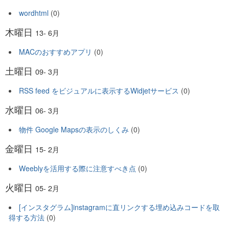
wordhtml
(0)
木曜日
13- 6月
MACのおすすめアプリ
(0)
土曜日
09- 3月
RSS feed をビジュアルに表示するWidjetサービス
(0)
水曜日
06- 3月
物件 Google Mapsの表示のしくみ
(0)
金曜日
15- 2月
Weeblyを活用する際に注意すべき点
(0)
火曜日
05- 2月
[インスタグラム]instagramに直リンクする埋め込みコードを取
得する方法
(0)