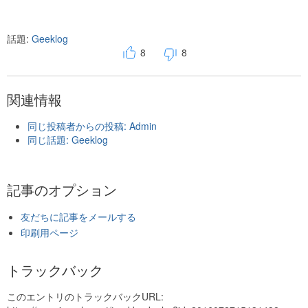
話題:
Geeklog
8
8
関連情報
同じ投稿者からの投稿: Admin
同じ話題: Geeklog
記事のオプション
友だちに記事をメールする
印刷用ページ
トラックバック
このエントリのトラックバックURL: