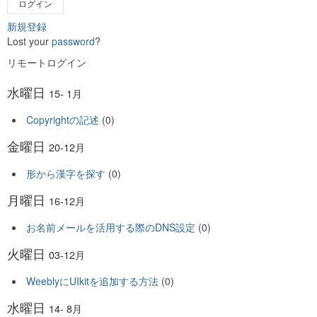
ログイン
新規登録
Lost your
password
?
リモートログイン
水曜日
15- 1月
Copyrightの記述
(0)
金曜日
20-12月
形から漢字を探す
(0)
月曜日
16-12月
お名前メールを活用する際のDNS設定
(0)
火曜日
03-12月
WeeblyにUIkitを追加する方法
(0)
水曜日
14- 8月