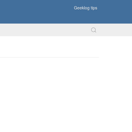
Geeklog tips