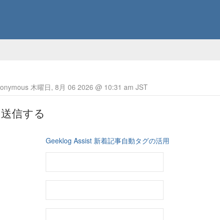
nymous 木曜日, 8月 06 2026 @ 10:31 am JST
を送信する
Geeklog Assist 新着記事自動タグの活用