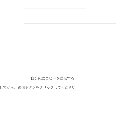
自分宛にコピーを送信する
してから、送信ボタンをクリックしてください