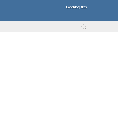
Geeklog tips