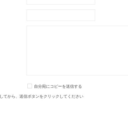
自分宛にコピーを送信する
してから、送信ボタンをクリックしてください