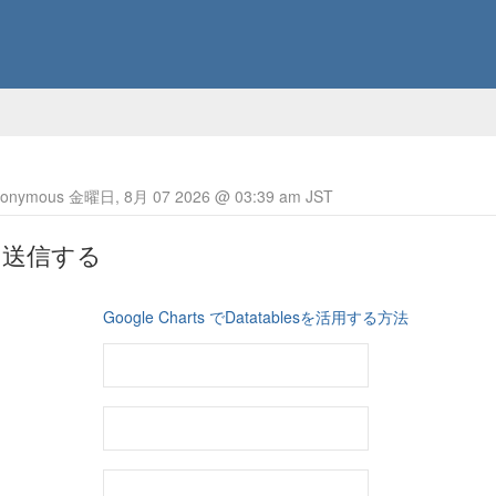
nymous 金曜日, 8月 07 2026 @ 03:39 am JST
を送信する
Google Charts でDatatablesを活用する方法