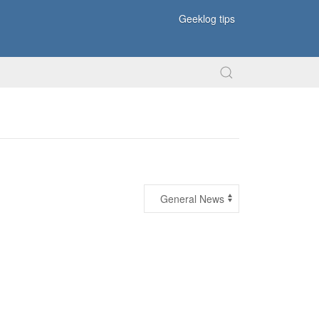
Geeklog tips