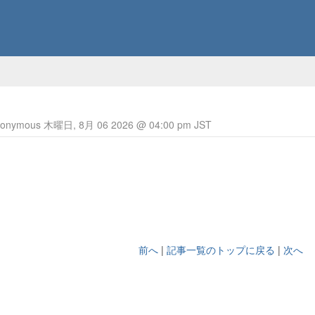
nymous 木曜日, 8月 06 2026 @ 04:00 pm JST
前へ
|
記事一覧のトップに戻る
|
次へ