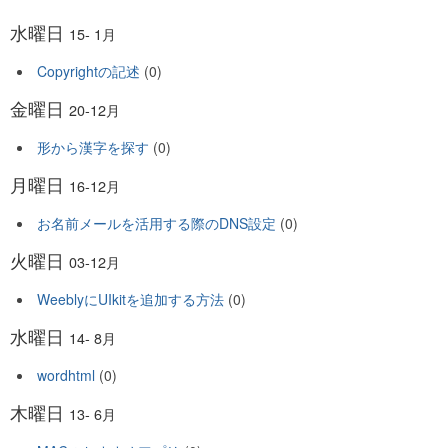
水曜日
15- 1月
Copyrightの記述
(0)
金曜日
20-12月
形から漢字を探す
(0)
月曜日
16-12月
お名前メールを活用する際のDNS設定
(0)
火曜日
03-12月
WeeblyにUIkitを追加する方法
(0)
水曜日
14- 8月
wordhtml
(0)
木曜日
13- 6月