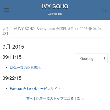
IVY SOHO
Geeklog tips
ようこそ! IVY SOHO, Anonymous 火曜日, 8月 11 2026 @ 04:04 am
JST
9月 2015
09/11/15
URL一致の正規表現
09/22/15
Favicon 自動作成サービスサイト
前へ
|
記事一覧のトップに戻る
|
次へ